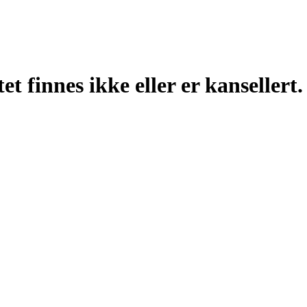
t finnes ikke eller er kansellert.