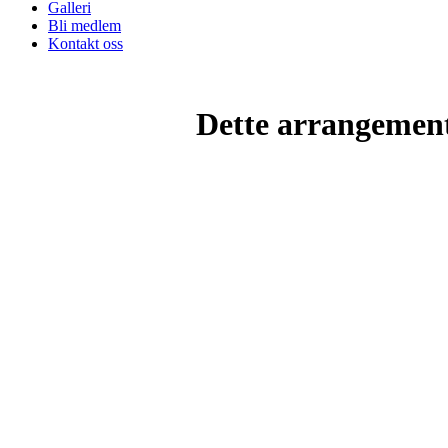
Galleri
Bli medlem
Kontakt oss
Dette arrangemente